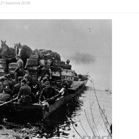
21 kwietnia 2018