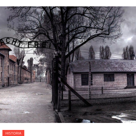
HISTORIA