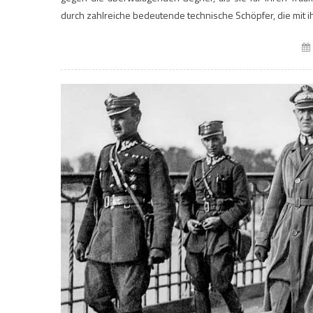
durch zahlreiche bedeutende technische Schöpfer, die mit i