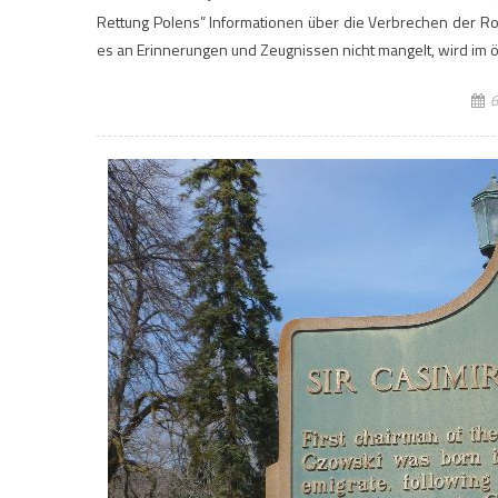
Rettung Polens” Informationen über die Verbrechen der Ro
es an Erinnerungen und Zeugnissen nicht mangelt, wird im 
6