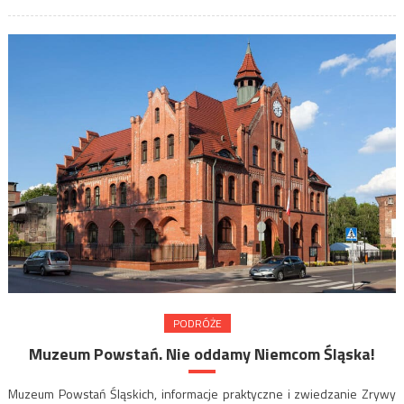
PODRÓŻE
Muzeum Powstań. Nie oddamy Niemcom Śląska!
Muzeum Powstań Śląskich, informacje praktyczne i zwiedzanie Zrywy