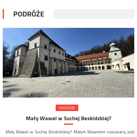
PODRÓŻE
PODRÓŻE
Mały Wawel w Suchej Beskidzkiej?
Mały Wawel w Suchej Beskidzkiej? Małym Wawelem nazywany jest