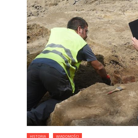
HISTORIA
WIADOMOŚCI