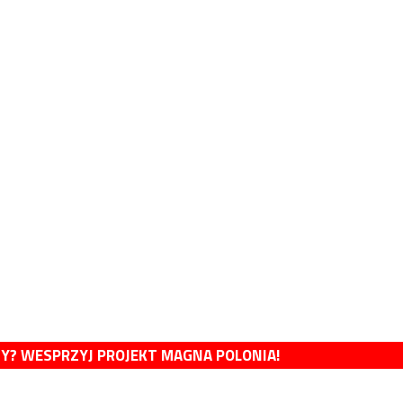
MY? WESPRZYJ PROJEKT MAGNA POLONIA!