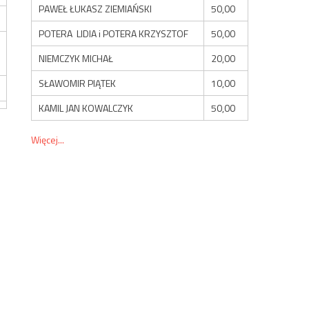
PAWEŁ ŁUKASZ ZIEMIAŃSKI
50,00
POTERA LIDIA i POTERA KRZYSZTOF
50,00
NIEMCZYK MICHAŁ
20,00
SŁAWOMIR PIĄTEK
10,00
KAMIL JAN KOWALCZYK
50,00
Więcej...