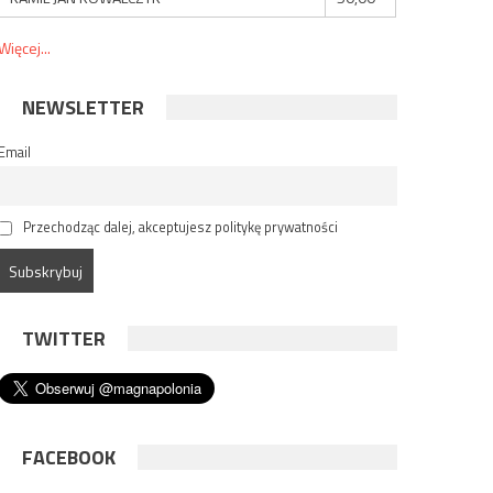
Więcej...
NEWSLETTER
Email
Przechodząc dalej, akceptujesz politykę prywatności
TWITTER
FACEBOOK