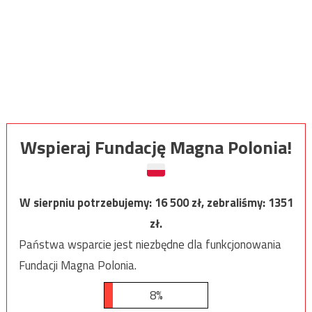
Wspieraj Fundację Magna Polonia!
W sierpniu potrzebujemy:
16 500
zł, zebraliśmy:
1351
zł.
Państwa wsparcie jest niezbędne dla funkcjonowania
Fundacji Magna Polonia.
8%