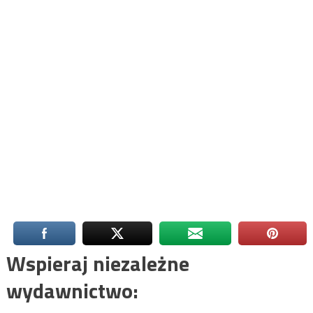
Wspieraj niezależne
wydawnictwo: