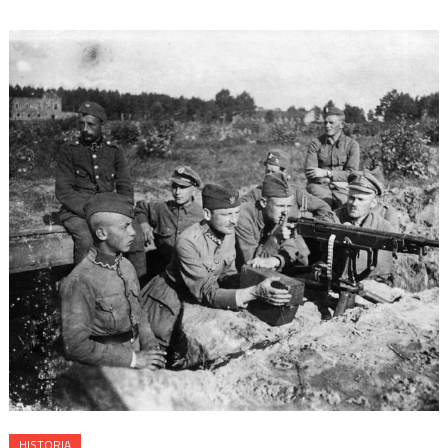
HISTORIA