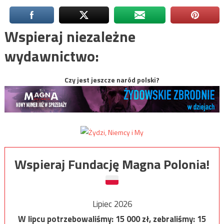
Wspieraj niezależne
wydawnictwo:
Czy jest jeszcze naród polski?
Wspieraj Fundację Magna Polonia!
Lipiec 2026
W lipcu potrzebowaliśmy:
15 000
zł, zebraliśmy:
15