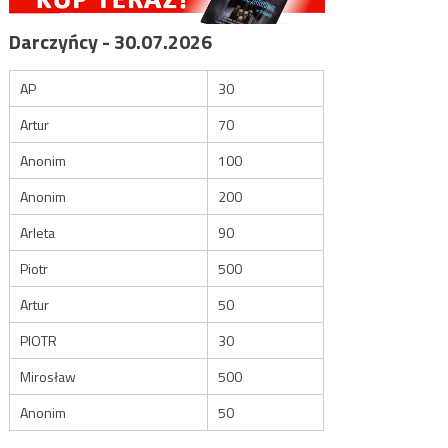
Darczyńcy - 30.07.2026
AP
30
Artur
70
Anonim
100
Anonim
200
Arleta
90
Piotr
500
Artur
50
PIOTR
30
Mirosław
500
Anonim
50