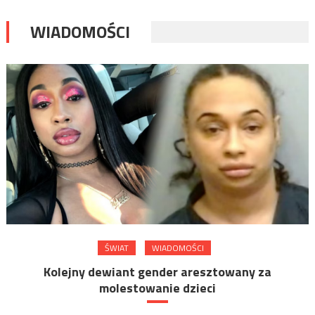
WIADOMOŚCI
ŚWIAT
WIADOMOŚCI
Kolejny dewiant gender aresztowany za
molestowanie dzieci