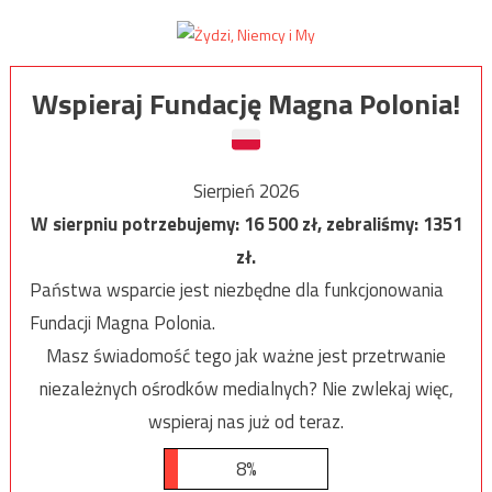
Wspieraj Fundację Magna Polonia!
Sierpień 2026
W sierpniu potrzebujemy:
16 500
zł, zebraliśmy:
1351
zł.
Państwa wsparcie jest niezbędne dla funkcjonowania
Fundacji Magna Polonia.
Masz świadomość tego jak ważne jest przetrwanie
niezależnych ośrodków medialnych? Nie zwlekaj więc,
wspieraj nas już od teraz.
8%