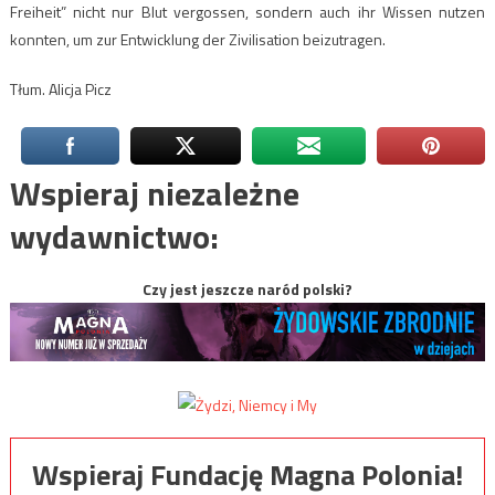
Freiheit” nicht nur Blut vergossen, sondern auch ihr Wissen nutzen
konnten, um zur Entwicklung der Zivilisation beizutragen.
Tłum. Alicja Picz
Wspieraj niezależne
wydawnictwo:
Czy jest jeszcze naród polski?
Wspieraj Fundację Magna Polonia!