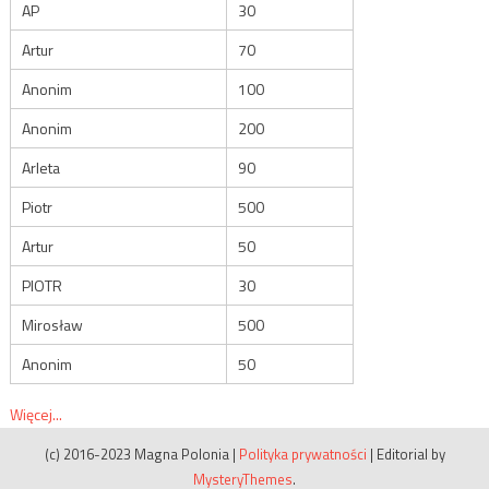
AP
30
Artur
70
Anonim
100
Anonim
200
Arleta
90
Piotr
500
Artur
50
PIOTR
30
Mirosław
500
Anonim
50
Więcej...
(c) 2016-2023 Magna Polonia
|
Polityka prywatności
|
Editorial by
MysteryThemes
.