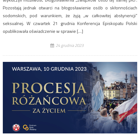
Pozostają jednak otwarci na błogosławienie osób o skłonnościach
sodomskich, pod warunkiem, że żyją „w całkowitej abstynencji”
seksualnej. W czwartek 21 grudnia Konferencja Episkopatu Polski
opublikowała oświadczenie w sprawie […]
24 grudnia 2023