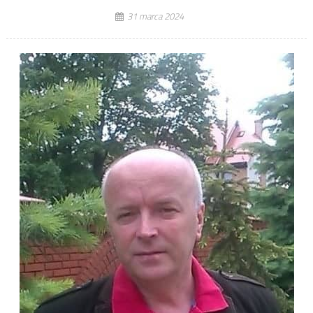
31 marca 2024