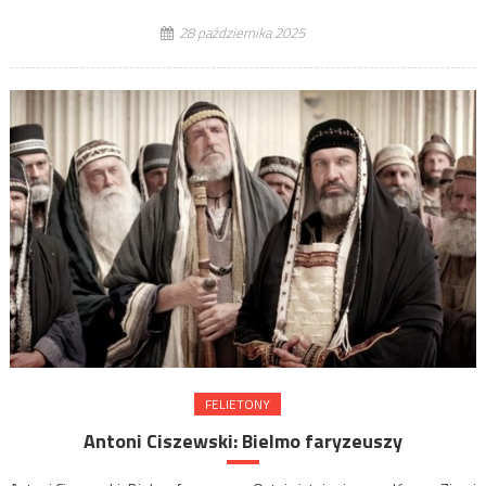
28 października 2025
FELIETONY
Antoni Ciszewski: Bielmo faryzeuszy