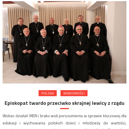
POLSKA
WIADOMOŚCI
Episkopat twardo przeciwko skrajnej lewicy z rządu
Wobec działań MEN i braku woli porozumienia w sprawie kluczowej dla
edukacji i wychowania polskich dzieci i młodzieży do wartości,