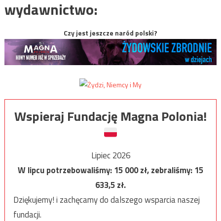
wydawnictwo:
Czy jest jeszcze naród polski?
Wspieraj Fundację Magna Polonia!
Lipiec 2026
W lipcu potrzebowaliśmy:
15 000
zł, zebraliśmy:
15
633,5
zł.
Dziękujemy! i zachęcamy do dalszego wsparcia naszej
fundacji.