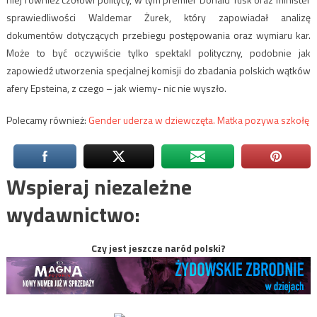
sprawiedliwości Waldemar Żurek, który zapowiadał analizę
dokumentów dotyczących przebiegu postępowania oraz wymiaru kar.
Może to być oczywiście tylko spektakl polityczny, podobnie jak
zapowiedź utworzenia specjalnej komisji do zbadania polskich wątków
afery Epsteina, z czego – jak wiemy- nic nie wyszło.
Polecamy również:
Gender uderza w dziewczęta. Matka pozywa szkołę
Wspieraj niezależne
wydawnictwo:
Czy jest jeszcze naród polski?