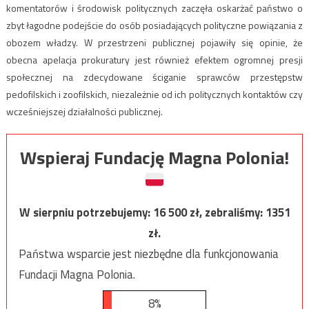
komentatorów i środowisk politycznych zaczęła oskarżać państwo o
zbyt łagodne podejście do osób posiadających polityczne powiązania z
obozem władzy. W przestrzeni publicznej pojawiły się opinie, że
obecna apelacja prokuratury jest również efektem ogromnej presji
społecznej na zdecydowane ściganie sprawców przestępstw
pedofilskich i zoofilskich, niezależnie od ich politycznych kontaktów czy
wcześniejszej działalności publicznej.
Wspieraj Fundację Magna Polonia!
W sierpniu potrzebujemy:
16 500
zł, zebraliśmy:
1351
zł.
Państwa wsparcie jest niezbędne dla funkcjonowania
Fundacji Magna Polonia.
8%