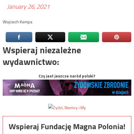
January 26, 2021
Wojciech Kempa
Wspieraj niezależne
wydawnictwo:
Czy jest jeszcze naród polski?
Wspieraj Fundację Magna Polonia!