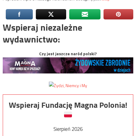
Wspieraj niezależne
wydawnictwo:
Czy jest jeszcze naród polski?
Wspieraj Fundację Magna Polonia!
Sierpień 2026