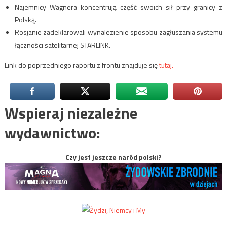
Najemnicy Wagnera koncentrują część swoich sił przy granicy z
Polską.
Rosjanie zadeklarowali wynalezienie sposobu zagłuszania systemu
łączności satelitarnej STARLINK.
Link do poprzedniego raportu z frontu znajduje się
tutaj.
Wspieraj niezależne
wydawnictwo:
Czy jest jeszcze naród polski?