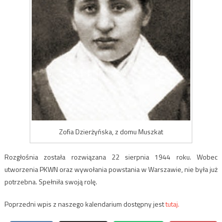
Zofia Dzierżyńska, z domu Muszkat
Rozgłośnia została rozwiązana 22 sierpnia 1944 roku. Wobec
utworzenia PKWN oraz wywołania powstania w Warszawie, nie była już
potrzebna. Spełniła swoją rolę.
Poprzedni wpis z naszego kalendarium dostępny jest
tutaj.