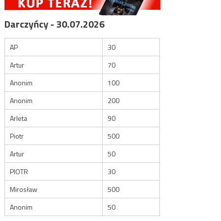
Darczyńcy - 30.07.2026
AP
30
Artur
70
Anonim
100
Anonim
200
Arleta
90
Piotr
500
Artur
50
PIOTR
30
Mirosław
500
Anonim
50