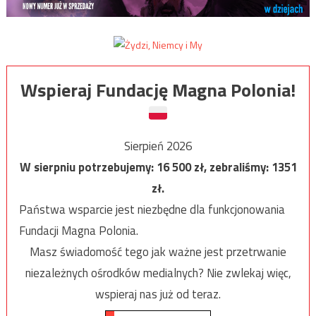
Wspieraj Fundację Magna Polonia!
Sierpień 2026
W sierpniu potrzebujemy:
16 500
zł, zebraliśmy:
1351
zł.
Państwa wsparcie jest niezbędne dla funkcjonowania
Fundacji Magna Polonia.
Masz świadomość tego jak ważne jest przetrwanie
niezależnych ośrodków medialnych? Nie zwlekaj więc,
wspieraj nas już od teraz.