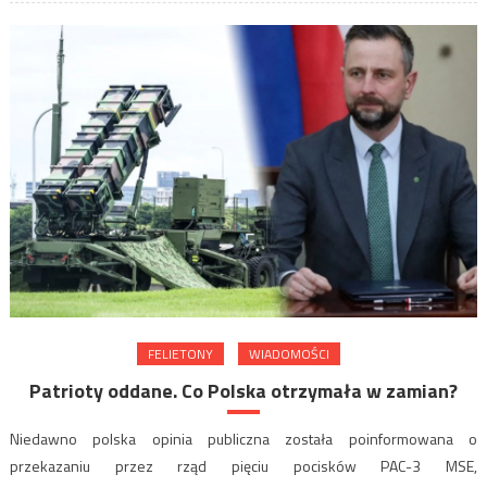
FELIETONY
WIADOMOŚCI
Patrioty oddane. Co Polska otrzymała w zamian?
Niedawno polska opinia publiczna została poinformowana o
przekazaniu przez rząd pięciu pocisków PAC-3 MSE,