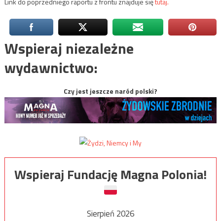
Link do poprzedniego raportu z frontu znajduje się
tutaj.
Wspieraj niezależne
wydawnictwo:
Czy jest jeszcze naród polski?
Wspieraj Fundację Magna Polonia!
Sierpień 2026