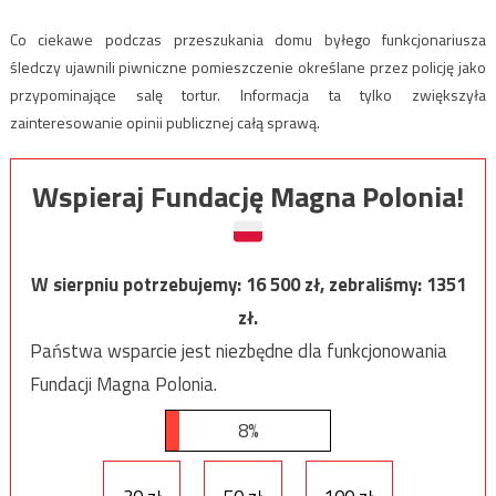
Co ciekawe podczas przeszukania domu byłego funkcjonariusza
śledczy ujawnili piwniczne pomieszczenie określane przez policję jako
przypominające salę tortur. Informacja ta tylko zwiększyła
zainteresowanie opinii publicznej całą sprawą.
Wspieraj Fundację Magna Polonia!
W sierpniu potrzebujemy:
16 500
zł, zebraliśmy:
1351
zł.
Państwa wsparcie jest niezbędne dla funkcjonowania
Fundacji Magna Polonia.
8%