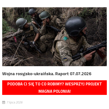
Wojna rosyjsko-ukraińska. Raport 07.07.2026
PODOBA CI SIĘ TO CO ROBIMY? WESPRZYJ PROJEKT
MAGNA POLONIA!
7 lipca 2026