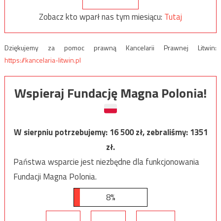
Zobacz kto wparł nas tym miesiącu:
Tutaj
Dziękujemy za pomoc prawną Kancelarii Prawnej Litwin:
https://kancelaria-litwin.pl
Wspieraj Fundację Magna Polonia!
W sierpniu potrzebujemy:
16 500
zł, zebraliśmy:
1351
zł.
Państwa wsparcie jest niezbędne dla funkcjonowania
Fundacji Magna Polonia.
8%