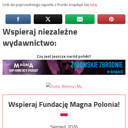
Link do poprzedniego raportu z frontu znajduje się
tutaj.
Wspieraj niezależne
wydawnictwo:
Czy jest jeszcze naród polski?
Wspieraj Fundację Magna Polonia!
Sierpień 2026