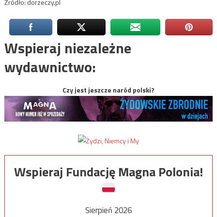
Źródło: dorzeczy.pl
Wspieraj niezależne
wydawnictwo:
Czy jest jeszcze naród polski?
Wspieraj Fundację Magna Polonia!
Sierpień 2026