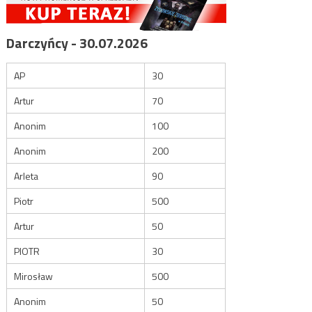
Darczyńcy - 30.07.2026
AP
30
Artur
70
Anonim
100
Anonim
200
Arleta
90
Piotr
500
Artur
50
PIOTR
30
Mirosław
500
Anonim
50