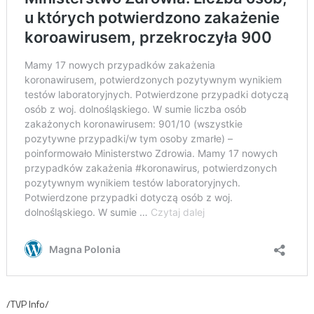
/TVP Info/