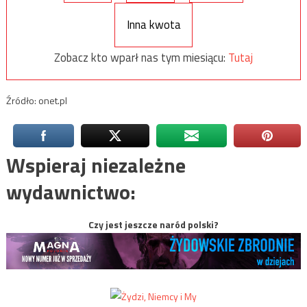
Inna kwota
Zobacz kto wparł nas tym miesiącu:
Tutaj
Źródło: onet.pl
Wspieraj niezależne
wydawnictwo:
Czy jest jeszcze naród polski?