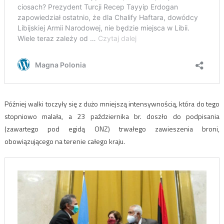
Później walki toczyły się z dużo mniejszą intensywnością, która do tego
stopniowo malała, a 23 października br. doszło do podpisania
(zawartego pod egidą ONZ) trwałego zawieszenia broni,
obowiązującego na terenie całego kraju.