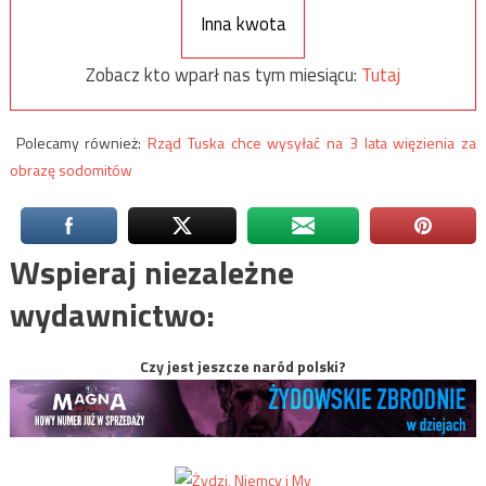
Inna kwota
Zobacz kto wparł nas tym miesiącu:
Tutaj
Polecamy również:
Rząd Tuska chce wysyłać na 3 lata więzienia za
obrazę sodomitów
Wspieraj niezależne
wydawnictwo:
Czy jest jeszcze naród polski?