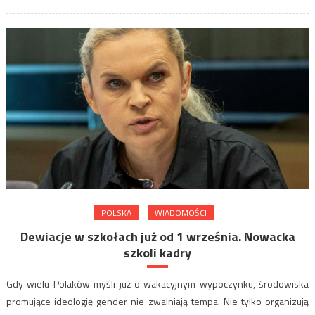
POLSKA
WIADOMOŚCI
Dewiacje w szkołach już od 1 września. Nowacka
szkoli kadry
Gdy wielu Polaków myśli już o wakacyjnym wypoczynku, środowiska
promujące ideologię gender nie zwalniają tempa. Nie tylko organizują