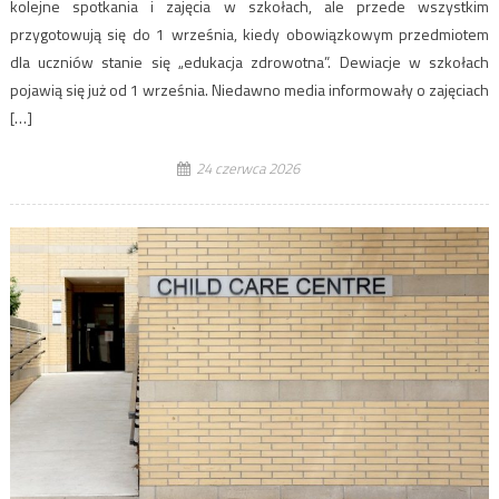
kolejne spotkania i zajęcia w szkołach, ale przede wszystkim
przygotowują się do 1 września, kiedy obowiązkowym przedmiotem
dla uczniów stanie się „edukacja zdrowotna”. Dewiacje w szkołach
pojawią się już od 1 września. Niedawno media informowały o zajęciach
[…]
24 czerwca 2026