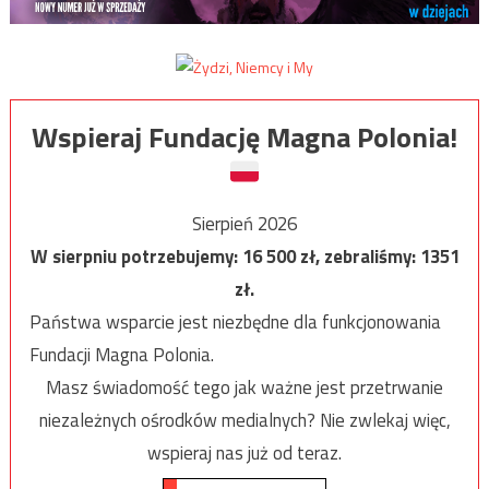
Wspieraj Fundację Magna Polonia!
Sierpień 2026
W sierpniu potrzebujemy:
16 500
zł, zebraliśmy:
1351
zł.
Państwa wsparcie jest niezbędne dla funkcjonowania
Fundacji Magna Polonia.
Masz świadomość tego jak ważne jest przetrwanie
niezależnych ośrodków medialnych? Nie zwlekaj więc,
wspieraj nas już od teraz.