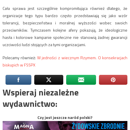
Cała sprawa jest szczególnie kompromitująca również dlatego, że
organizacje tego typu bardzo często przedstawiają się jako wzór
tolerancji, bezpieczeństwa i moralnej wyższości wobec swoich
przeciwników. Tymczasem kolejne afery pokazują, że ideologiczne
hasła i kolorowe kampanie społeczne nie stanowią żadnej gwarancji
uczciwości ludzi stojących za tymi organizacjami.
Polecamy również:
W jedności z wiecznym Rzymem. O konsekracjach
biskupich w FSSPX
Wspieraj niezależne
wydawnictwo:
Czy jest jeszcze naród polski?