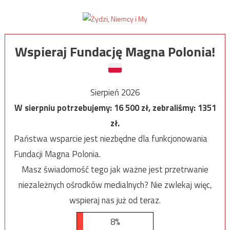
Wspieraj Fundację Magna Polonia!
Sierpień 2026
W sierpniu potrzebujemy:
16 500
zł, zebraliśmy:
1351
zł.
Państwa wsparcie jest niezbędne dla funkcjonowania
Fundacji Magna Polonia.
Masz świadomość tego jak ważne jest przetrwanie
niezależnych ośrodków medialnych? Nie zwlekaj więc,
wspieraj nas już od teraz.
8%