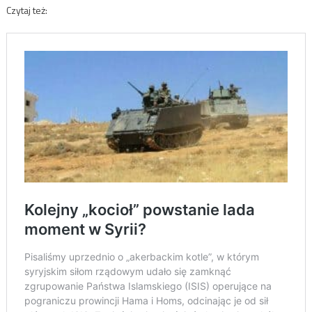
Czytaj też: