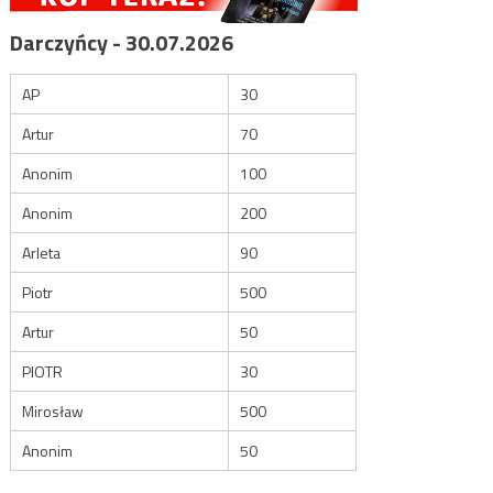
Darczyńcy - 30.07.2026
AP
30
Artur
70
Anonim
100
Anonim
200
Arleta
90
Piotr
500
Artur
50
PIOTR
30
Mirosław
500
Anonim
50