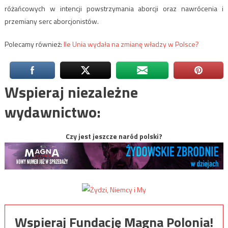
różańcowych w intencji powstrzymania aborcji oraz nawrócenia i
przemiany serc aborcjonistów.
Polecamy również:
Ile Unia wydała na zmianę władzy w Polsce?
Wspieraj niezależne
wydawnictwo:
Czy jest jeszcze naród polski?
Wspieraj Fundację Magna Polonia!