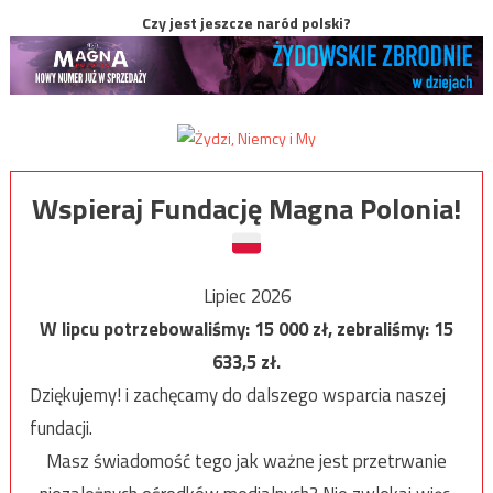
Czy jest jeszcze naród polski?
Wspieraj Fundację Magna Polonia!
Lipiec 2026
W lipcu potrzebowaliśmy:
15 000
zł, zebraliśmy:
15
633,5
zł.
Dziękujemy! i zachęcamy do dalszego wsparcia naszej
fundacji.
Masz świadomość tego jak ważne jest przetrwanie