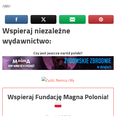
/IAR/
Wspieraj niezależne
wydawnictwo:
Czy jest jeszcze naród polski?
Wspieraj Fundację Magna Polonia!