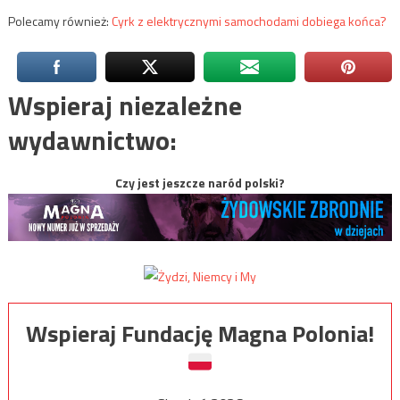
Polecamy również:
Cyrk z elektrycznymi samochodami dobiega końca?
Wspieraj niezależne
wydawnictwo:
Czy jest jeszcze naród polski?
Wspieraj Fundację Magna Polonia!