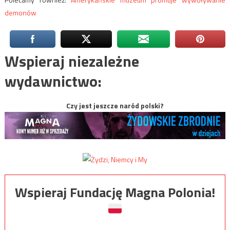
demonów
Wspieraj niezależne
wydawnictwo:
Czy jest jeszcze naród polski?
Wspieraj Fundację Magna Polonia!