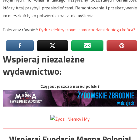
którzy tutaj przybyli przesiedleńcami. Remontowanie i przekazywanie
im mieszkań tylko potwierdza nasz tok myślenia.
Polecamy również:
Cyrk z elektrycznymi samochodami dobiega końca?
Wspieraj niezależne
wydawnictwo:
Czy jest jeszcze naród polski?
Wspieraj Fundację Magna Polonia!