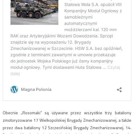
Obecnie „Rosomaki” są używane przez wszystkie trzy bataliony
zmotoryzowane 17 Wielkopolskiej Brygady Zmechanizowanej, a także
przez dwa bataliony 12 Szczecińskiej Brygady Zmechanizowanej. 14.