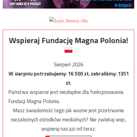
Wspieraj Fundację Magna Polonia!
Sierpień 2026
W sierpniu potrzebujemy:
16 500
zł, zebraliśmy:
1351
zł.
Państwa wsparcie jest niezbędne dla funkcjonowania
Fundacji Magna Polonia.
Masz świadomość tego jak ważne jest przetrwanie
niezależnych ośrodków medialnych? Nie zwlekaj więc,
wspieraj nas już od teraz.