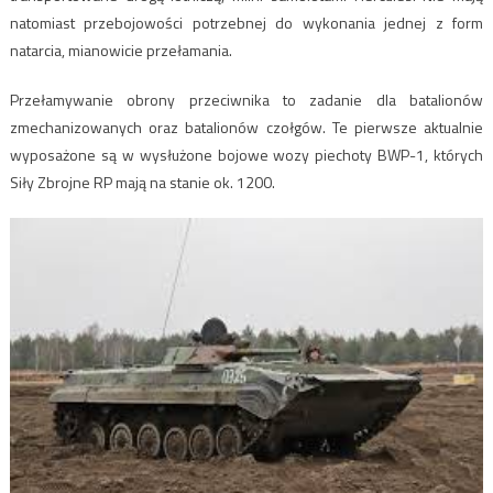
natomiast przebojowości potrzebnej do wykonania jednej z form
natarcia, mianowicie przełamania.
Przełamywanie obrony przeciwnika to zadanie dla batalionów
zmechanizowanych oraz batalionów czołgów. Te pierwsze aktualnie
wyposażone są w wysłużone bojowe wozy piechoty BWP-1, których
Siły Zbrojne RP mają na stanie ok. 1200.