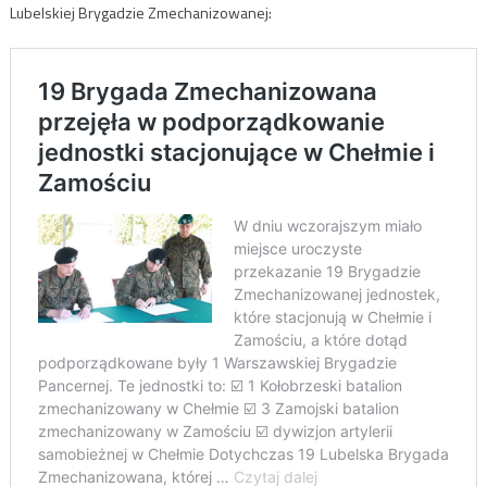
Lubelskiej Brygadzie Zmechanizowanej: