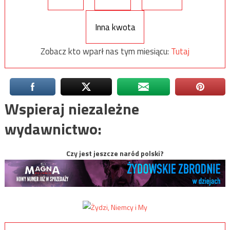
Inna kwota
Zobacz kto wparł nas tym miesiącu:
Tutaj
Wspieraj niezależne
wydawnictwo:
Czy jest jeszcze naród polski?