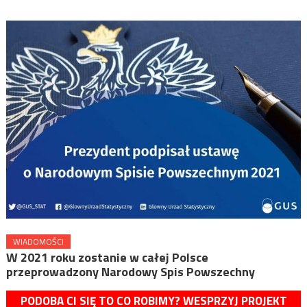
WIADOMOŚCI
W 2021 roku zostanie w całej Polsce
przeprowadzony Narodowy Spis Powszechny
PODOBA CI SIĘ TO CO ROBIMY? WESPRZYJ PROJEKT