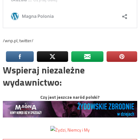
/wnp.pl, twitter/
Wspieraj niezależne
wydawnictwo:
Czy jest jeszcze naród polski?