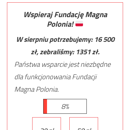
Wspieraj Fundację Magna
Polonia!
W sierpniu potrzebujemy:
16 500
zł, zebraliśmy:
1351
zł.
Państwa wsparcie jest niezbędne
dla funkcjonowania Fundacji
Magna Polonia.
8%