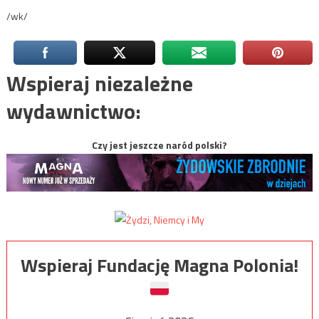
/wk/
Wspieraj niezależne
wydawnictwo:
Czy jest jeszcze naród polski?
Wspieraj Fundację Magna Polonia!