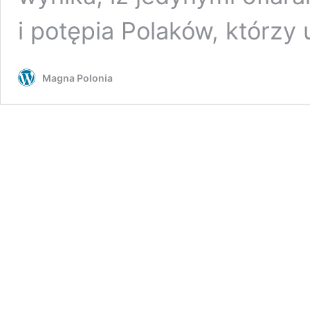
i potępia Polaków, którzy
Magna Polonia