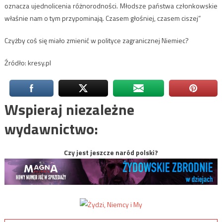
oznacza ujednolicenia różnorodności. Młodsze państwa członkowskie
właśnie nam o tym przypominają. Czasem głośniej, czasem ciszej”
Czyżby coś się miało zmienić w polityce zagranicznej Niemiec?
Źródło: kresy.pl
Wspieraj niezależne
wydawnictwo:
Czy jest jeszcze naród polski?