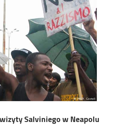
 wizyty Salviniego w Neapolu