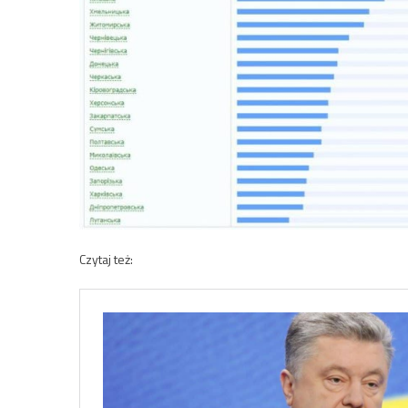
Czytaj też: