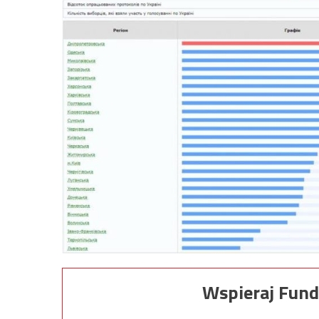
Wspieraj Fund