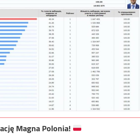
ację Magna Polonia!